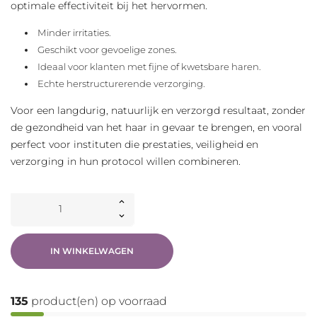
optimale effectiviteit bij het hervormen.
Minder irritaties.
Geschikt voor gevoelige zones.
Ideaal voor klanten met fijne of kwetsbare haren.
Echte herstructurerende verzorging.
Voor een langdurig, natuurlijk en verzorgd resultaat, zonder
de gezondheid van het haar in gevaar te brengen, en vooral
perfect voor instituten die prestaties, veiligheid en
verzorging in hun protocol willen combineren.
IN WINKELWAGEN
135
product(en) op voorraad