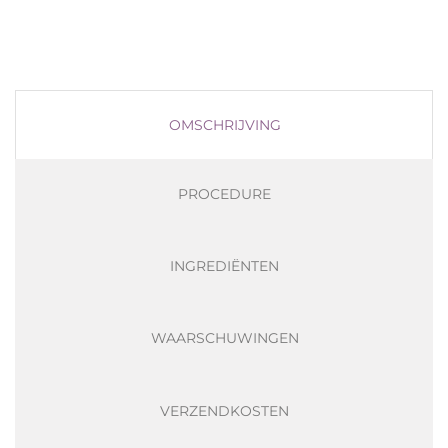
OMSCHRIJVING
PROCEDURE
INGREDIËNTEN
WAARSCHUWINGEN
VERZENDKOSTEN