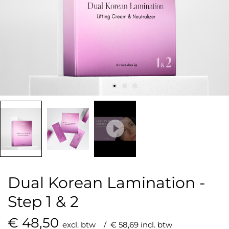
Dual Korean Lamination -
Step 1 & 2
€ 48,50
excl. btw
/ € 58,69 incl. btw