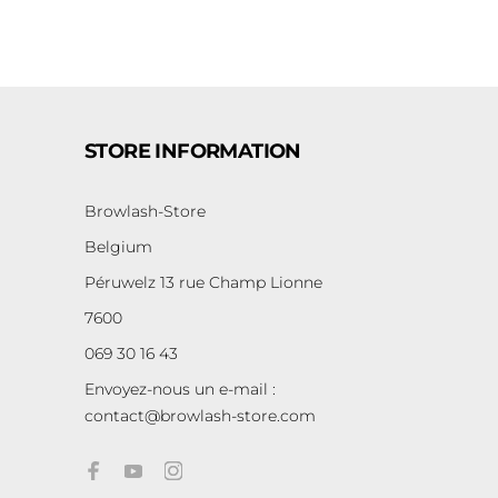
STORE INFORMATION
Browlash-Store
Belgium
Péruwelz 13 rue Champ Lionne
7600
069 30 16 43
Envoyez-nous un e-mail :
contact@browlash-store.com