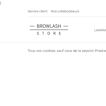
}
Service client
Nos collaborateurs
LAMIN
Tous vos cookies, sauf ceux de la session Prest