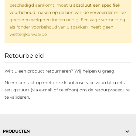
beschadigd aankomt, moet u
absoluut een specifiek
voorbehoud maken op de bon van de vervoerder
en de
goederen weigeren indien nodig. Een vage vermelding
als "onder voorbehoud van uitpakken" heeft geen
wettelijke waarde.
Retourbeleid
Wilt u een product retourneren? Wij helpen u graag.
Neem contact op met onze klantenservice voordat u iets
terugstuurt (via e-mail of telefoon) om de retourprocedure
te valideren.

PRODUCTEN