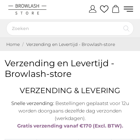
Home
Verzending en Levertijd - Browlash-store
Verzending en Levertijd -
Browlash-store
VERZENDING & LEVERING
Snelle verzending:
Bestellingen geplaatst voor 12u
worden doorgaans dezelfde dag verzonden
(werkdagen).
Gratis verzending vanaf €170 (Excl. BTW).